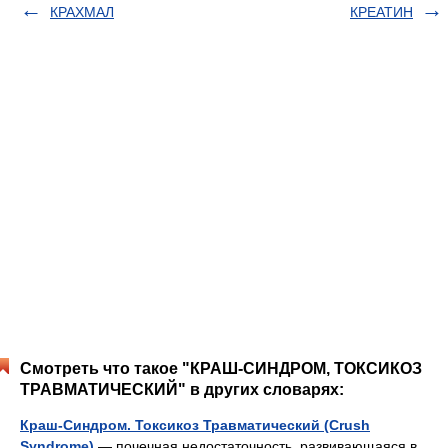
КРАХМАЛ
КРЕАТИН
Смотреть что такое "КРАШ-СИНДРОМ, ТОКСИКОЗ
ТРАВМАТИЧЕСКИЙ" в других словарях:
Краш-Синдром. Токсикоз Травматический (Crush
Syndrome)
— почечная недостаточность, развивающаяся в